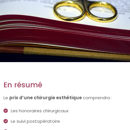
En résumé
Le
prix d’une chirurgie esthétique
comprendra :
Les honoraires chirurgicaux
Le suivi postopératoire