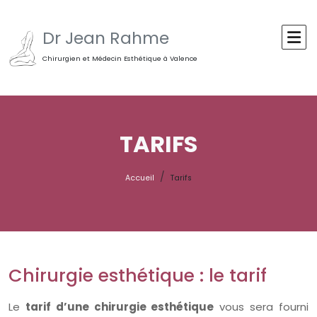
Dr Jean Rahme
Chirurgien et Médecin Esthétique à Valence
TARIFS
Accueil
Tarifs
Chirurgie esthétique : le tarif
Le
tarif d’une chirurgie esthétique
vous sera fourni