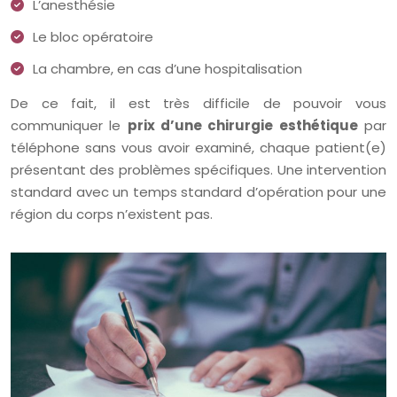
L’anesthésie
Le bloc opératoire
La chambre, en cas d’une hospitalisation
De ce fait, il est très difficile de pouvoir vous
communiquer le
prix d’une chirurgie esthétique
par
téléphone sans vous avoir examiné, chaque patient(e)
présentant des problèmes spécifiques. Une intervention
standard avec un temps standard d’opération pour une
région du corps n’existent pas.