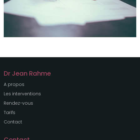
Dr Jean Rahme
A propos
Les interventions
Rendez-vous
Tarifs
Contact
Contact