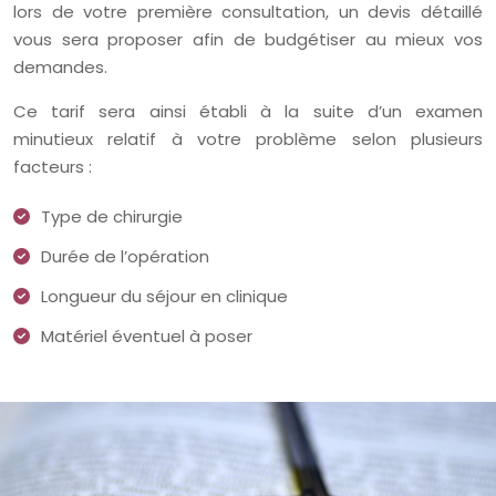
lors de votre première consultation, un devis détaillé
vous sera proposer afin de budgétiser au mieux vos
demandes.
Ce tarif sera ainsi établi à la suite d’un examen
minutieux relatif à votre problème selon plusieurs
facteurs :
Type de chirurgie
Durée de l’opération
Longueur du séjour en clinique
Matériel éventuel à poser