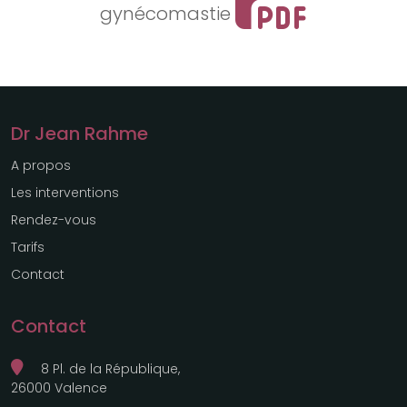
gynécomastie
Dr Jean Rahme
A propos
Les interventions
Rendez-vous
Tarifs
Contact
Contact
8 Pl. de la République,
26000 Valence