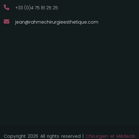
+33 (0)4 75 81 25 25
jean@rahmechirurgieesthetique.com
Copyright 2026 All rights reserved |
Chirurgien et Médecin