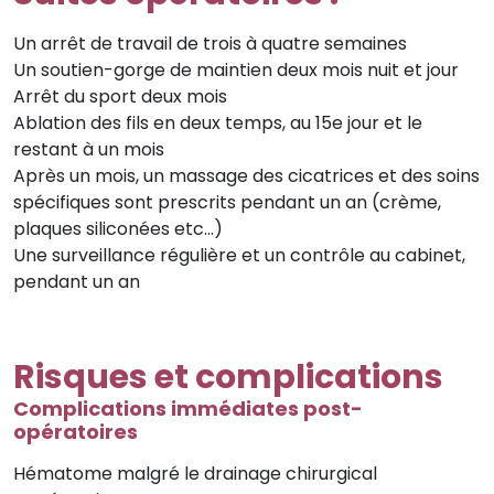
Un arrêt de travail de trois à quatre semaines
Un soutien-gorge de maintien deux mois nuit et jour
Arrêt du sport deux mois
Ablation des fils en deux temps, au 15e jour et le
restant à un mois
Après un mois, un massage des cicatrices et des soins
spécifiques sont prescrits pendant un an (crème,
plaques siliconées etc…)
Une surveillance régulière et un contrôle au cabinet,
pendant un an
Risques et complications
Complications immédiates post-
opératoires
Hématome malgré le drainage chirurgical