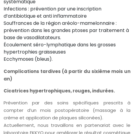
systématique
Infections : prévention par une inscription
d’antibiotique et anti inflammatoire
Souffrances de la région aréolo-mamelonnaire :
prévention dans les grandes ptoses par traitement à
base de vasodilatateurs.
Écoulement séro-lymphatique dans les grosses
hypertrophies graisseuses
Ecchymoses (bleus).
Complications tardives (à partir du sixième mois un
an)
Cicatrices hypertrophiques, rouges, indurées.
Prévention par des soins spécifiques prescrits à
compter d’un mois postopératoire (massage à la
crème et application de plaques siliconées).
Actuellement, nous travaillons en partenariat avec le
laboratoire EKKYO pour améliorer le résultat cosmétique