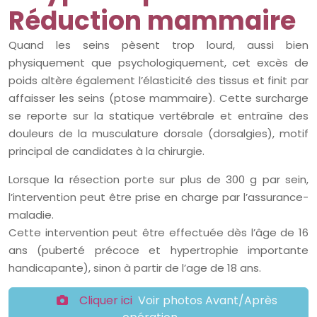
Réduction mammaire
Quand les seins pèsent trop lourd, aussi bien
physiquement que psychologiquement, cet excès de
poids altère également l’élasticité des tissus et finit par
affaisser les seins (ptose mammaire). Cette surcharge
se reporte sur la statique vertébrale et entraîne des
douleurs de la musculature dorsale (dorsalgies), motif
principal de candidates à la chirurgie.
Lorsque la résection porte sur plus de 300 g par sein,
l’intervention peut être prise en charge par l’assurance-
maladie.
Cette intervention peut être effectuée dès l’âge de 16
ans (puberté précoce et hypertrophie importante
handicapante), sinon à partir de l’age de 18 ans.
Cliquer ici
Voir photos Avant/Après