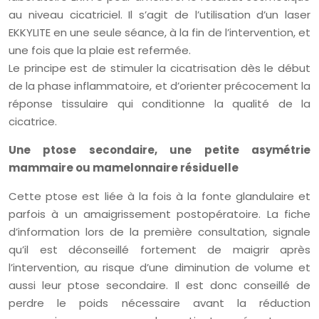
au niveau cicatriciel. Il s’agit de l’utilisation d’un laser
EKKYLITE en une seule séance, à la fin de l’intervention, et
une fois que la plaie est refermée.
Le principe est de stimuler la cicatrisation dès le début
de la phase inflammatoire, et d’orienter précocement la
réponse tissulaire qui conditionne la qualité de la
cicatrice.
Une ptose secondaire, une petite asymétrie
mammaire ou mamelonnaire résiduelle
Cette ptose est liée à la fois à la fonte glandulaire et
parfois à un amaigrissement postopératoire. La fiche
d’information lors de la première consultation, signale
qu’il est déconseillé fortement de maigrir après
l’intervention, au risque d’une diminution de volume et
aussi leur ptose secondaire. Il est donc conseillé de
perdre le poids nécessaire avant la réduction