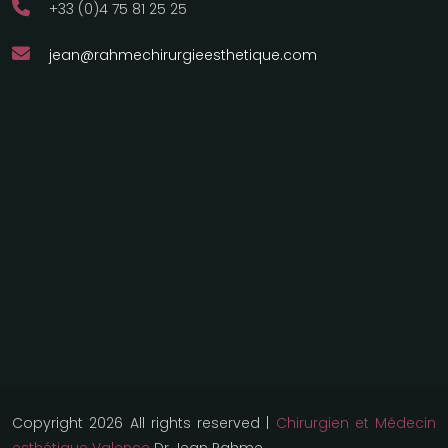
+33 (0)4 75 81 25 25
jean@rahmechirurgieesthetique.com
Copyright 2026 All rights reserved |
Chirurgien et Médecin