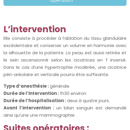
opération
L’intervention
Elle consiste à procéder à l’ablation du tissu glandulaire
excédentaire et conserver un volume en harmonie avec
la silhouette de la patiente. La peau est aussi retirée et
le sein ascensionné selon les cicatrices en T inversé.
Dans le cas d’une hypertrophie modérée, une cicatrice
péri-aréolaire et verticale pourra être suffisante.
Type d’anesthésie :
générale.
Durée de l’intervention :
1h30 environ.
Durée de l’hospitalisation :
deux à quatre jours.
Avant l’intervention :
un bilan sanguin est demandé
ainsi qu’une une mammographie.
Suites opératoires :