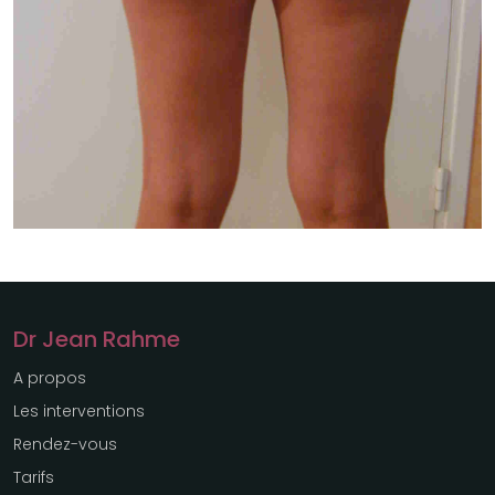
Dr Jean Rahme
A propos
Les interventions
Rendez-vous
Tarifs